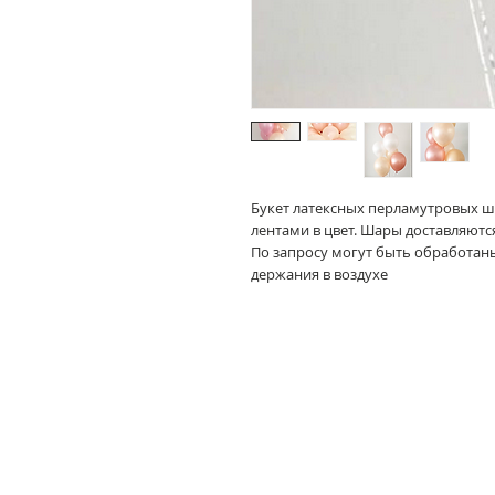
Букет латексных перламутровых ш
лентами в цвет. Шары доставляютс
По запросу могут быть обработаны
держания в воздухе