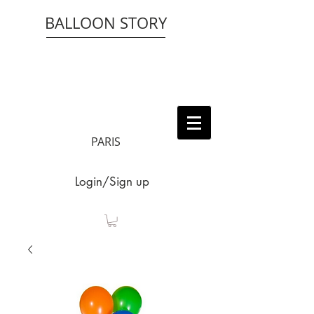
BALLOON STORY
PARIS
Login/Sign up