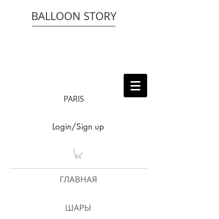
BALLOON STORY
PARIS
Login/Sign up
ГЛАВНАЯ
ШАРЫ