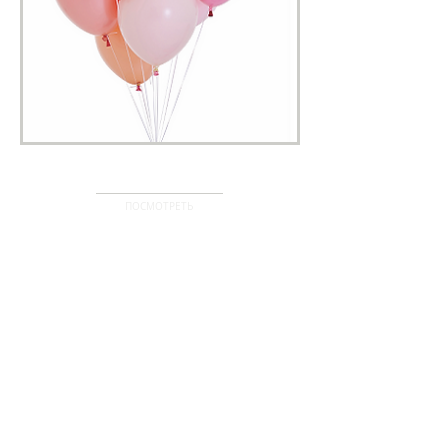
ЛУЧШЕЕ
ПОСМОТРЕТЬ