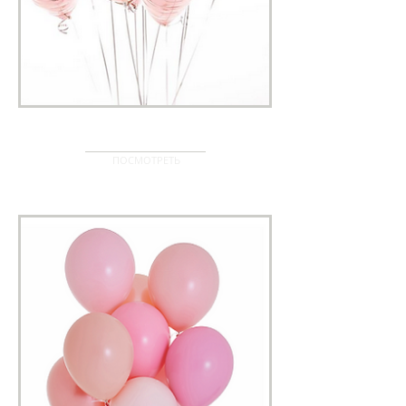
РОМАНТИКА
ПОСМОТРЕТЬ