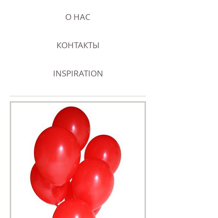
О НАС
КОНТАКТЫ
INSPIRATION