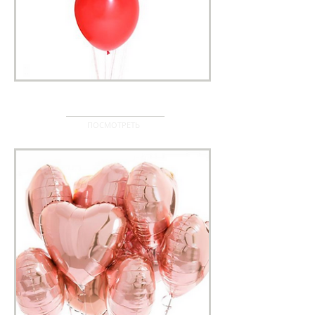
КЛАССИКА
ПОСМОТРЕТЬ